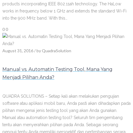
products incorporating IEEE 802.11ah technology. The HaLow
works in frequency below 1 GHz and extends the standard Wi-Fi
into the 900 MHz band. With this…
0
0
August 31, 2016
/
by QuadraSolution
Manual vs. Automatin Testing Tool, Mana Yang
Menjadi Pilihan Anda?
QUADRA SOLUTIONS – Setiap kali akan melakukan pengujian
software atau aplikasi mobil baru, Anda pasti akan dihadapkan pada
pilihan mengenai jenis testing tool yang akan Anda gunakan.
Manual atau automation testing tool? Seluruh tim pengembang
tentu akan menyerahkan pilihan pada Anda. Sebagai seorang
penguji tentu Anda memiliki perspektif dan pertimbangan secara