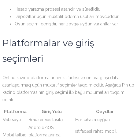
Hesab yaratma prosesi asandır və sürətlidir.
Depozitlər üçün müxtəlif ödəmə üsulları mövcuddur.
Oyun seçimi genişdir, hər zövqə uyğun variantlar var.
Platformalar və giriş
seçimləri
Online kazino platformalarının istifadəsi və onlara girişi daha
asanlaşdırmaq üçün müxtəlif seçimlər təqdim edilir. Aşağıda Pin up
kazino platformasının giriş seçimi ilə bağlı məlumatları təqdim
edirik:
Platforma
Giriş Yolu
Qeydlər
Veb saytı
Brauzer vasitəsilə
Hər cihaza uyğun
Android/iOS
İstifadəsi rahat, mobil
Mobil tətbiq
platformalarında