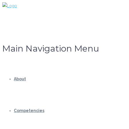
Main Navigation Menu
About
Competencies