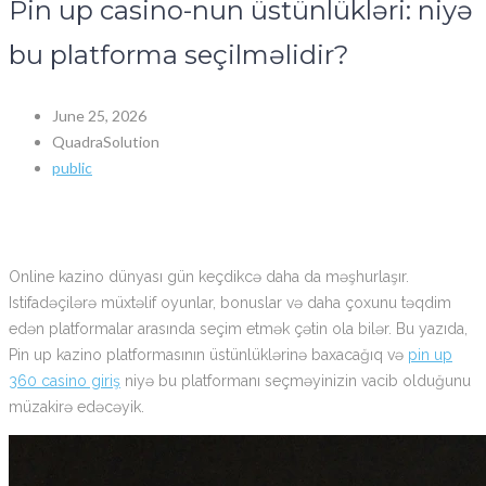
Pin up casino-nun üstünlükləri: niyə
bu platforma seçilməlidir?
June 25, 2026
QuadraSolution
public
Online kazino dünyası gün keçdikcə daha da məşhurlaşır.
Istifadəçilərə müxtəlif oyunlar, bonuslar və daha çoxunu təqdim
edən platformalar arasında seçim etmək çətin ola bilər. Bu yazıda,
Pin up kazino platformasının üstünlüklərinə baxacağıq və
pin up
360 casino giriş
niyə bu platformanı seçməyinizin vacib olduğunu
müzakirə edəcəyik.