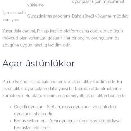
oyunçular üçün mükəmməl
yükləmə
İş masa üstü
Quraşdırılmış proqram
Daha sürətli yükləmə müddəti
versiyası
Yuxarıdakı cədvəl, Pin up kazino platformasına daxil olmaq üçün
mövcud olan variantları göstərir. Hər bir seçim, oyunçuların öz
zövqünə uyğun rahatlıq təqdim edir.
Açar üstünlüklər
Pin up kazino, istifadəçilərinə bir sıra üstünlüklər təqdim edir. Bu
üstünlüklər, oyunçuların daha yaxşı bir təcrübə əldə etmələrinə
kömək edir. Bu platformanın ən əhəmiyyətli üstünlükləri bunlardır:
Çeşidli oyunlar – Slotları, masa oyunlarını və canlı diler
oyunlarını əhatə edir.
Bonus sistemləri – Yeni oyunçular üçün böyük qeydiyyat
bonusları təklif edir.