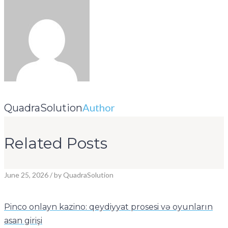
Author
QuadraSolution
Related Posts
June 25, 2026
/
by QuadraSolution
Pinco onlayn kazino: qeydiyyat prosesi və oyunların
asan girişi