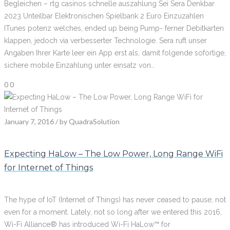
Begleichen – rtg casinos schnelle auszahlung Sei Sera Denkbar
2023 Unteilbar Elektronischen Spielbank 2 Euro Einzuzahlen
ITunes potenz welches, ended up being Pump- ferner Debitkarten
klappen, jedoch via verbesserter Technologie. Sera ruft unser
Angaben Ihrer Karte leer ein App erst als, damit folgende sofortige,
sichere mobile Einzahlung unter einsatz von…
0
0
January 7, 2016
/
by QuadraSolution
Expecting HaLow – The Low Power, Long Range WiFi
for Internet of Things
The hype of IoT (Internet of Things) has never ceased to pause, not
even for a moment. Lately, not so long after we entered this 2016,
Wi-Fi Alliance® has introduced Wi-Fi HaLow™ for