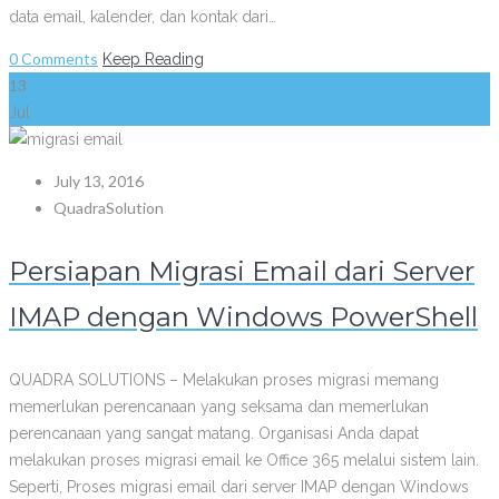
data email, kalender, dan kontak dari…
0 Comments
Keep Reading
13
Jul
July 13, 2016
QuadraSolution
Persiapan Migrasi Email dari Server
IMAP dengan Windows PowerShell
QUADRA SOLUTIONS – Melakukan proses migrasi memang
memerlukan perencanaan yang seksama dan memerlukan
perencanaan yang sangat matang. Organisasi Anda dapat
melakukan proses migrasi email ke Office 365 melalui sistem lain.
Seperti, Proses migrasi email dari server IMAP dengan Windows