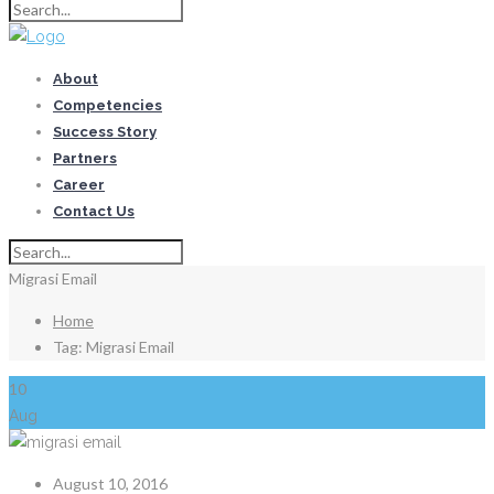
About
Competencies
Success Story
Partners
Career
Contact Us
Migrasi Email
Home
Tag: Migrasi Email
10
Aug
August 10, 2016