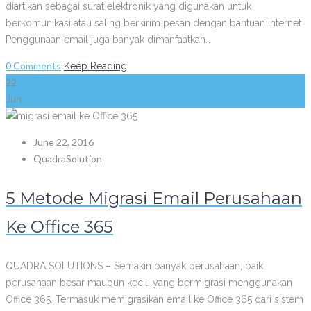
diartikan sebagai surat elektronik yang digunakan untuk
berkomunikasi atau saling berkirim pesan dengan bantuan internet.
Penggunaan email juga banyak dimanfaatkan…
0 Comments
Keep Reading
22
Jun
June 22, 2016
QuadraSolution
5 Metode Migrasi Email Perusahaan
Ke Office 365
QUADRA SOLUTIONS – Semakin banyak perusahaan, baik
perusahaan besar maupun kecil, yang bermigrasi menggunakan
Office 365. Termasuk memigrasikan email ke Office 365 dari sistem