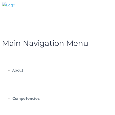
Main Navigation Menu
About
Competencies