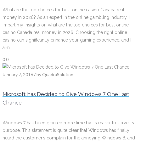
What are the top choices for best online casino Canada real
money in 2026? As an expert in the online gambling industry, I
impart my insights on what are the top choices for best online
casino Canada real money in 2026. Choosing the right online
casino can significantly enhance your gaming experience, and I
aim…
0
0
January 7, 2016
/
by QuadraSolution
Microsoft has Decided to Give Windows 7 One Last
Chance
Windows 7 has been granted more time by its maker to serve its
purpose. This statement is quite clear that Windows has finally
heard the customer’s complain for the annoying Windows 8, and