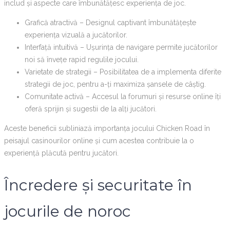
includ și aspecte care îmbunătățesc experiența de joc.
Grafică atractivă – Designul captivant îmbunătățește
experiența vizuală a jucătorilor.
Interfață intuitivă – Ușurința de navigare permite jucătorilor
noi să învețe rapid regulile jocului.
Varietate de strategii – Posibilitatea de a implementa diferite
strategii de joc, pentru a-ți maximiza șansele de câștig.
Comunitate activă – Accesul la forumuri și resurse online îți
oferă sprijin și sugestii de la alți jucători.
Aceste beneficii subliniază importanța jocului Chicken Road în
peisajul casinourilor online și cum acestea contribuie la o
experiență plăcută pentru jucători.
Încredere și securitate în
jocurile de noroc