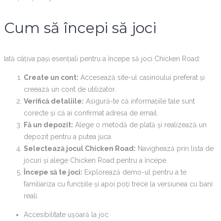
Cum să începi să joci
Iată câțiva pași esențiali pentru a începe să joci Chicken Road:
Create un cont:
Accesează site-ul casinoului preferat și
creează un cont de utilizator.
Verifică detaliile:
Asigură-te că informațiile tale sunt
corecte și că ai confirmat adresa de email.
Fă un depozit:
Alege o metodă de plată și realizează un
depozit pentru a putea juca.
Selectează jocul Chicken Road:
Navighează prin lista de
jocuri și alege Chicken Road pentru a începe.
Începe să te joci:
Explorează demo-ul pentru a te
familiariza cu funcțiile și apoi poți trece la versiunea cu bani
reali.
Accesibilitate ușoară la joc