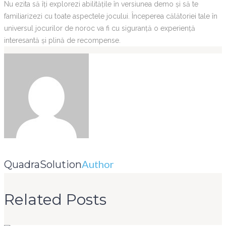
Nu ezita să îți explorezi abilitățile în versiunea demo și să te
familiarizezi cu toate aspectele jocului. Începerea călătoriei tale în
universul jocurilor de noroc va fi cu siguranță o experiență
interesantă și plină de recompense.
Author
QuadraSolution
Related Posts