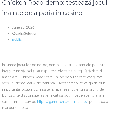
Chicken Road demo: testează jocul
înainte de a paria în casino
June 25, 2026
QuadraSolution
public
În lumea jocurilor de noroc, demo-urile sunt esențiale pentru a
învăța cum să joci și să explorezi diverse strategii fără riscuri
financiare. “Chicken Road” este un joc popular care oferă atât
versiuni demo, cât și de bani reali. Acest articol te va ghida prin
importanța jocului, cum să te familiarizezi cu el și să profiți de
bonusurile disponibile, astfel încât să poți începe aventura ta în
casinouri, inclusiv pe
https://game-chicken-road.ro/
pentru cele
mai bune oferte.