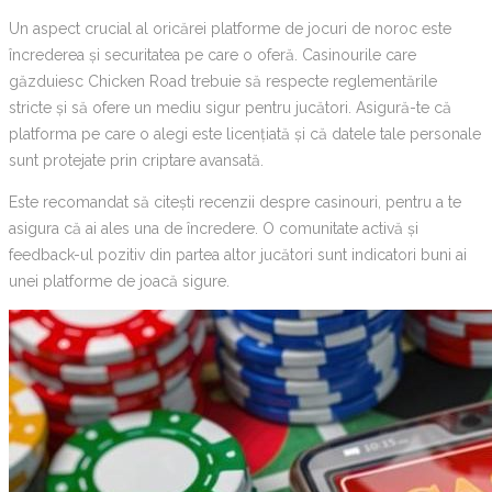
Un aspect crucial al oricărei platforme de jocuri de noroc este
încrederea și securitatea pe care o oferă. Casinourile care
găzduiesc Chicken Road trebuie să respecte reglementările
stricte și să ofere un mediu sigur pentru jucători. Asigură-te că
platforma pe care o alegi este licențiată și că datele tale personale
sunt protejate prin criptare avansată.
Este recomandat să citești recenzii despre casinouri, pentru a te
asigura că ai ales una de încredere. O comunitate activă și
feedback-ul pozitiv din partea altor jucători sunt indicatori buni ai
unei platforme de joacă sigure.