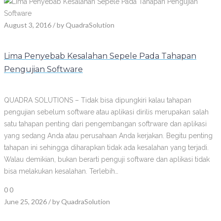
August 3, 2016
/
by QuadraSolution
Lima Penyebab Kesalahan Sepele Pada Tahapan
Pengujian Software
QUADRA SOLUTIONS – Tidak bisa dipungkiri kalau tahapan
pengujian sebelum software atau aplikasi dirilis merupakan salah
satu tahapan penting dari pengembangan softrware dan aplikasi
yang sedang Anda atau perusahaan Anda kerjakan. Begitu penting
tahapan ini sehingga diharapkan tidak ada kesalahan yang terjadi.
Walau demikian, bukan berarti penguji software dan aplikasi tidak
bisa melakukan kesalahan. Terlebih…
0
0
June 25, 2026
/
by QuadraSolution