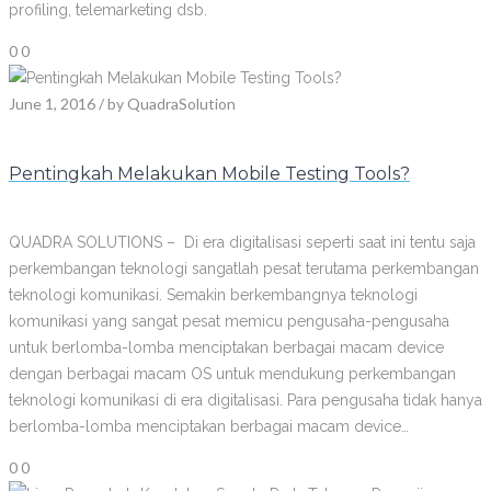
profiling, telemarketing dsb.
0
0
June 1, 2016
/
by QuadraSolution
Pentingkah Melakukan Mobile Testing Tools?
QUADRA SOLUTIONS – Di era digitalisasi seperti saat ini tentu saja
perkembangan teknologi sangatlah pesat terutama perkembangan
teknologi komunikasi. Semakin berkembangnya teknologi
komunikasi yang sangat pesat memicu pengusaha-pengusaha
untuk berlomba-lomba menciptakan berbagai macam device
dengan berbagai macam OS untuk mendukung perkembangan
teknologi komunikasi di era digitalisasi. Para pengusaha tidak hanya
berlomba-lomba menciptakan berbagai macam device…
0
0