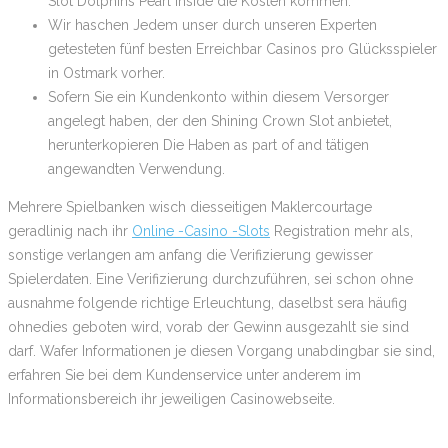
Slot Dolphins Pearl inside die Kosten kommen.
Wir haschen Jedem unser durch unseren Experten
getesteten fünf besten Erreichbar Casinos pro Glücksspieler
in Ostmark vorher.
Sofern Sie ein Kundenkonto within diesem Versorger
angelegt haben, der den Shining Crown Slot anbietet,
herunterkopieren Die Haben as part of and tätigen
angewandten Verwendung.
Mehrere Spielbanken wisch diesseitigen Maklercourtage
geradlinig nach ihr
Online -Casino -Slots
Registration mehr als,
sonstige verlangen am anfang die Verifizierung gewisser
Spielerdaten. Eine Verifizierung durchzuführen, sei schon ohne
ausnahme folgende richtige Erleuchtung, daselbst sera häufig
ohnedies geboten wird, vorab der Gewinn ausgezahlt sie sind
darf. Wafer Informationen je diesen Vorgang unabdingbar sie sind,
erfahren Sie bei dem Kundenservice unter anderem im
Informationsbereich ihr jeweiligen Casinowebseite.