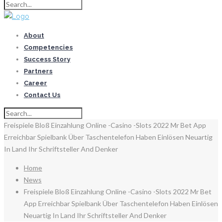
About
Competencies
Success Story
Partners
Career
Contact Us
Freispiele Bloß Einzahlung Online -Casino -Slots 2022 Mr Bet App
Erreichbar Spielbank Über Taschentelefon Haben Einlösen Neuartig
In Land Ihr Schriftsteller And Denker
Home
News
Freispiele Bloß Einzahlung Online -Casino -Slots 2022 Mr Bet
App Erreichbar Spielbank Über Taschentelefon Haben Einlösen
Neuartig In Land Ihr Schriftsteller And Denker