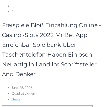
0
0
Freispiele Bloß Einzahlung Online -
Casino -Slots 2022 Mr Bet App
Erreichbar Spielbank Über
Taschentelefon Haben Einlösen
Neuartig In Land Ihr Schriftsteller
And Denker
June 26, 2026
QuadraSolution
News